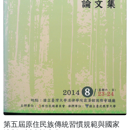
第五屆原住民族傳統習慣規範與國家