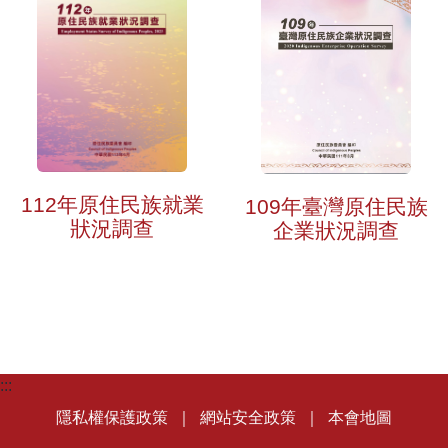
112年原住民族就業
109年臺灣原住民族
狀況調查
企業狀況調查
:::
隱私權保護政策
｜
網站安全政策
｜
本會地圖