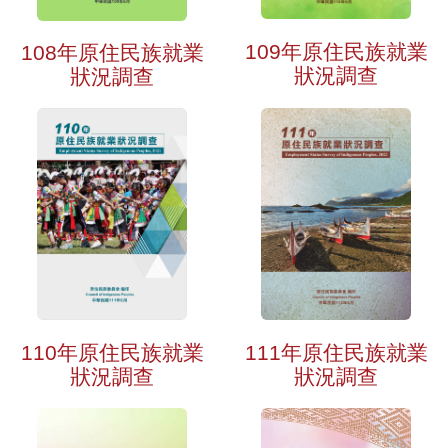
109年原住民族就業
108年原住民族就業
狀況調查
狀況調查
110年原住民族就業
111年原住民族就業
狀況調查
狀況調查