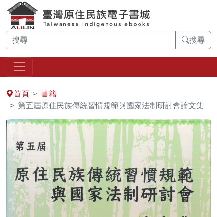
搜尋
:::
首頁
書籍
第五屆原住民族傳統習慣規範與國家法制研討會論文集