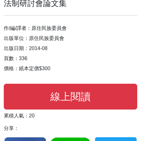
法制研討會論文集
作/編/譯者：原住民族委員會
出版單位：原住民族委員會
出版日期：2014-08
頁數：336
價格：紙本定價$300
線上閱讀
累積人氣：20
分享：