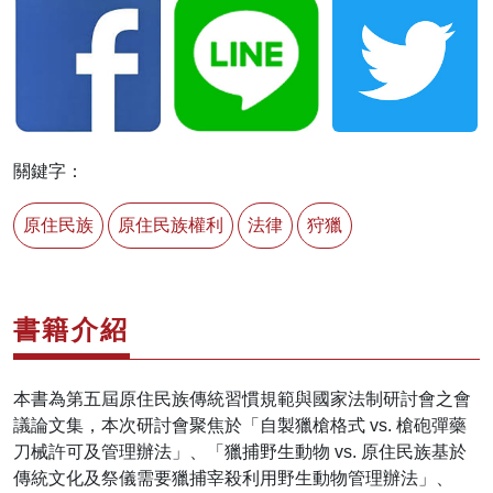
關鍵字：
原住民族
原住民族權利
法律
狩獵
書籍介紹
本書為第五屆原住民族傳統習慣規範與國家法制研討會之會
議論文集，本次研討會聚焦於「自製獵槍格式 vs. 槍砲彈藥
刀械許可及管理辦法」、「獵捕野生動物 vs. 原住民族基於
傳統文化及祭儀需要獵捕宰殺利用野生動物管理辦法」、