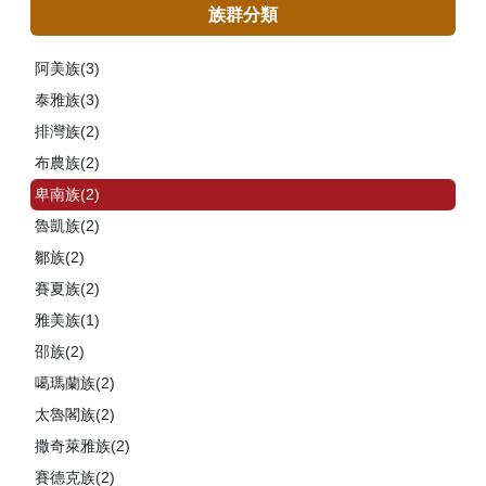
族群分類
阿美族(3)
泰雅族(3)
排灣族(2)
布農族(2)
卑南族(2)
魯凱族(2)
鄒族(2)
賽夏族(2)
雅美族(1)
邵族(2)
噶瑪蘭族(2)
太魯閣族(2)
撒奇萊雅族(2)
賽德克族(2)