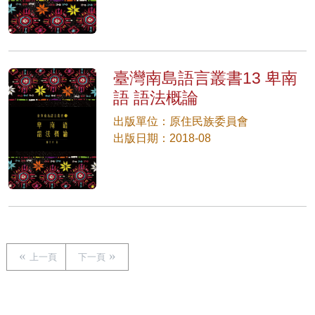
臺灣南島語言叢書13 卑南
語 語法概論
出版單位：原住民族委員會
出版日期：2018-08
上一頁
下一頁