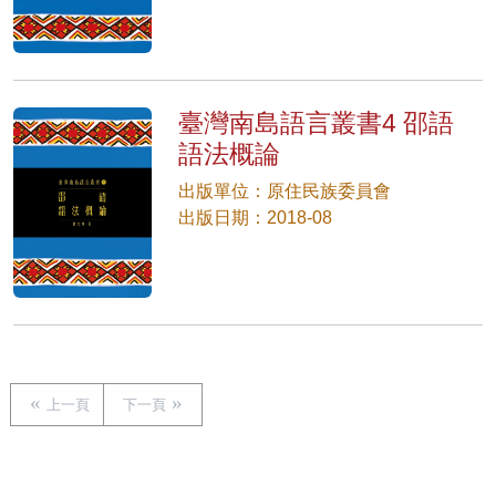
臺灣南島語言叢書4 邵語
語法概論
出版單位：原住民族委員會
出版日期：2018-08
上一頁
下一頁