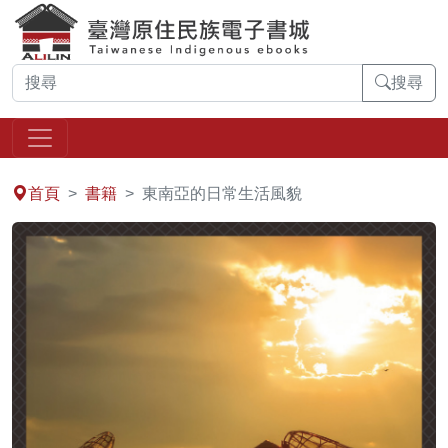
搜尋
:::
首頁
書籍
東南亞的日常生活風貌