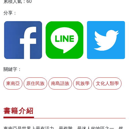
累積人氣：60
分享：
關鍵字：
東南亞
原住民族
南島語族
民族學
文化人類學
書籍介紹
東南亞是世界上最有活力、最複雜、最迷人的地區之一。然