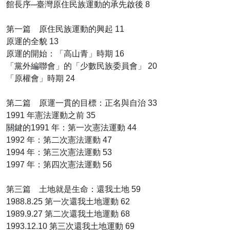
館長序─臺灣原住民族運動的承先啟後 8
第一篇 原住民族運動的興起 11
原運的全貌 13
原運的開始：「高山青」時期 16
「黨外編聯會」的「少數民族委員會」 20
「原權會」時期 24
第二篇 原運一貫的目標：正名與自治 33
1991 年憲法運動之前 35
關鍵的1991 年：第一次憲法運動 44
1992 年：第二次憲法運動 47
1994 年：第三次憲法運動 53
1997 年：第四次憲法運動 56
第三篇 土地就是生命：還我土地 59
1988.8.25 第一次還我土地運動 62
1989.9.27 第二次還我土地運動 68
1993.12.10 第三次還我土地運動 69