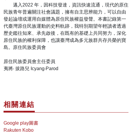
邁入2022 年，因科技發達，資訊快速流通，現代的原住
民族青年普遍關注社會議題，擁有自主思辨能力，可以自由
發起論壇或運用自媒體為原住民族權益發聲。本書記錄第一
代臺灣原住民族運動的史料軌跡，我特別期望年輕讀者透過
歷史鑑往知來、承先啟後，在既有的基礎上共同努力，深化
原住民族的權利保障，也讓臺灣成為多元族群共存共榮的寶
島。原住民族委員會
原住民族委員會主任委員
夷將‧ 拔路兒 Icyang‧Parod
相關連結
Google play圖書
Rakuten Kobo