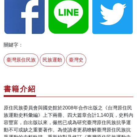
關鍵字：
臺灣原住民族
民族運動
臺灣史
書籍介紹
原住民族委員會與國史館於2008年合作出版之《台灣原住民
族運動史料彙編》上下兩冊、四大篇章合計1,140頁，史料內
容豐富，自出版以來，儼然已成為研究臺灣原住民族抗爭運
動不可或缺之重要著作。為使讀者更易瞭解臺灣原住民族抗