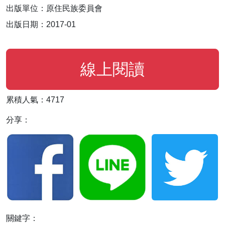
出版單位：原住民族委員會
出版日期：2017-01
線上閱讀
累積人氣：4717
分享：
關鍵字：