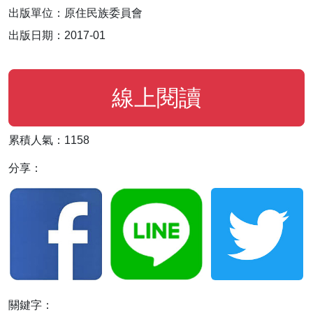
出版單位：原住民族委員會
出版日期：2017-01
線上閱讀
累積人氣：1158
分享：
關鍵字：