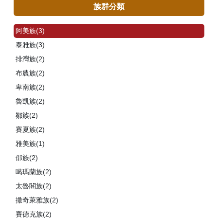
族群分類
阿美族(3)
泰雅族(3)
排灣族(2)
布農族(2)
卑南族(2)
魯凱族(2)
鄒族(2)
賽夏族(2)
雅美族(1)
邵族(2)
噶瑪蘭族(2)
太魯閣族(2)
撒奇萊雅族(2)
賽德克族(2)