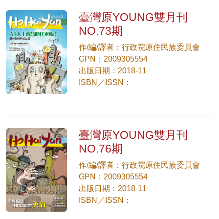
臺灣原YOUNG雙月刊
NO.73期
作/編/譯者：行政院原住民族委員會
GPN：2009305554
出版日期：2018-11
ISBN／ISSN：
臺灣原YOUNG雙月刊
NO.76期
作/編/譯者：行政院原住民族委員會
GPN：2009305554
出版日期：2018-11
ISBN／ISSN：