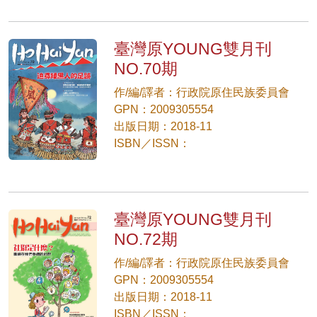
臺灣原YOUNG雙月刊
NO.70期
作/編/譯者：行政院原住民族委員會
GPN：2009305554
出版日期：2018-11
ISBN／ISSN：
臺灣原YOUNG雙月刊
NO.72期
作/編/譯者：行政院原住民族委員會
GPN：2009305554
出版日期：2018-11
ISBN／ISSN：