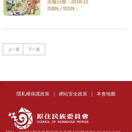
出版日期：2018-11
ISBN／ISSN：
上一頁
下一頁
:::
隱私權保護政策
｜
網站安全政策
｜
本會地圖