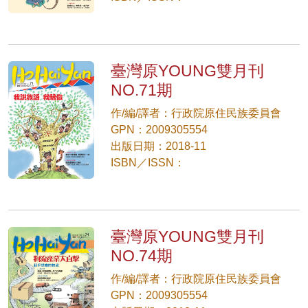
臺灣原YOUNG雙月刊
NO.71期
作/編/譯者：行政院原住民族委員會
GPN：2009305554
出版日期：2018-11
ISBN／ISSN：
臺灣原YOUNG雙月刊
NO.74期
作/編/譯者：行政院原住民族委員會
GPN：2009305554