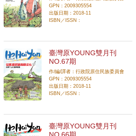
GPN：2009305554
出版日期：2018-11
ISBN／ISSN：
臺灣原YOUNG雙月刊
NO.67期
作/編/譯者：行政院原住民族委員會
GPN：2009305554
出版日期：2018-11
ISBN／ISSN：
臺灣原YOUNG雙月刊
NO.66期