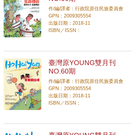
作/編/譯者：行政院原住民族委員會
GPN：2009305554
出版日期：2018-11
ISBN／ISSN：
臺灣原YOUNG雙月刊
NO.60期
作/編/譯者：行政院原住民族委員會
GPN：2009305554
出版日期：2018-11
ISBN／ISSN：