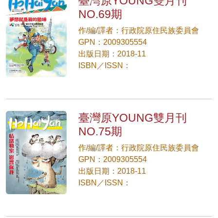
臺灣原YOUNG雙月刊
NO.69期
作/編/譯者：行政院原住民族委員會
GPN：2009305554
出版日期：2018-11
ISBN／ISSN：
臺灣原YOUNG雙月刊
NO.75期
作/編/譯者：行政院原住民族委員會
GPN：2009305554
出版日期：2018-11
ISBN／ISSN：