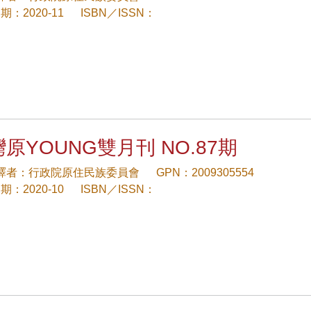
：2020-11
ISBN／ISSN：
原YOUNG雙月刊 NO.87期
/譯者：行政院原住民族委員會
GPN：2009305554
：2020-10
ISBN／ISSN：