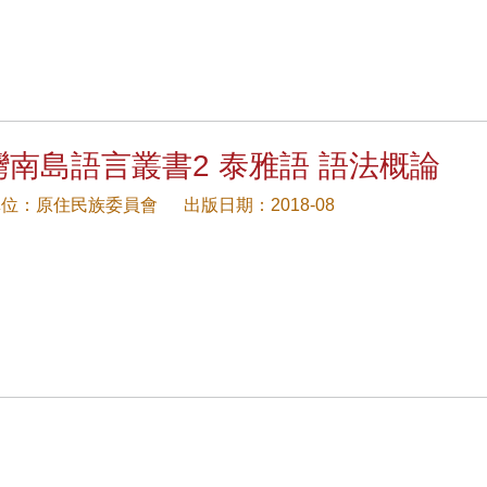
灣南島語言叢書2 泰雅語 語法概論
單位：原住民族委員會
出版日期：2018-08