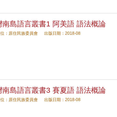
灣南島語言叢書1 阿美語 語法概論
單位：原住民族委員會
出版日期：2018-08
灣南島語言叢書3 賽夏語 語法概論
單位：原住民族委員會
出版日期：2018-08